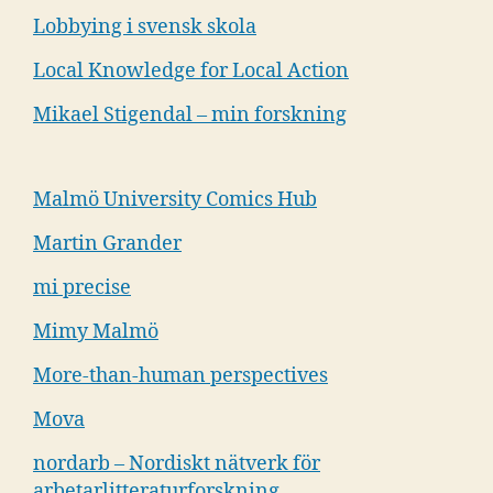
Lobbying i svensk skola
Local Knowledge for Local Action
Mikael Stigendal – min forskning
Malmö University Comics Hub
Martin Grander
mi precise
Mimy Malmö
More-than-human perspectives
Mova
nordarb – Nordiskt nätverk för
arbetarlitteraturforskning