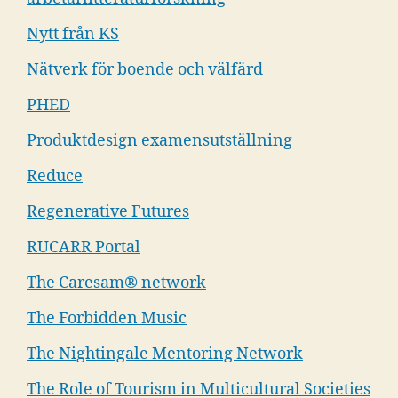
Nytt från KS
Nätverk för boende och välfärd
PHED
Produktdesign examensutställning
Reduce
Regenerative Futures
RUCARR Portal
The Caresam® network
The Forbidden Music
The Nightingale Mentoring Network
The Role of Tourism in Multicultural Societies