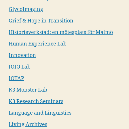
GlycoImaging
Grief & Hope in Transition
Historieverkstad: en mötesplats för Malmö
Human Experience Lab
Innovation
IOIO Lab
IOTAP
K3 Monster Lab
K3 Research Seminars
Language and Linguistics
Living Archives