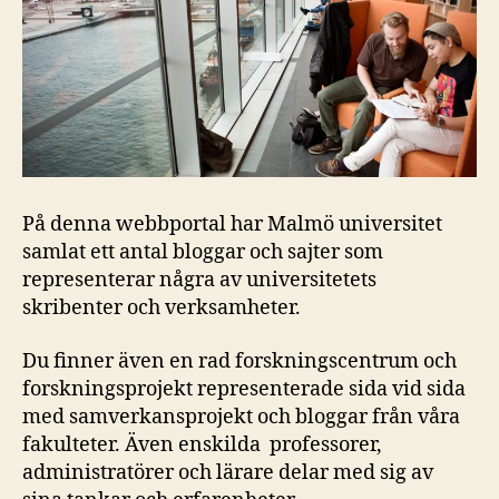
På denna webbportal har Malmö universitet
samlat ett antal bloggar och sajter som
representerar några av universitetets
skribenter och verksamheter.
Du finner även en rad forskningscentrum och
forskningsprojekt representerade sida vid sida
med samverkansprojekt och bloggar från våra
fakulteter. Även enskilda professorer,
administratörer och lärare delar med sig av